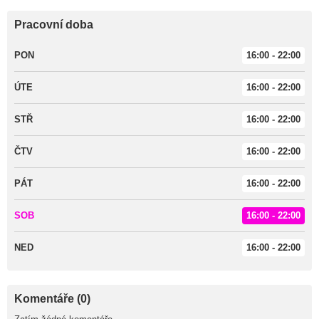
Pracovní doba
PON
16:00 - 22:00
ÚTE
16:00 - 22:00
STŘ
16:00 - 22:00
ČTV
16:00 - 22:00
PÁT
16:00 - 22:00
SOB
16:00 - 22:00
NED
16:00 - 22:00
Komentáře (0)