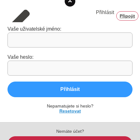
Přihlásit
Připojit
Vaše uživatelské jméno:
Vaše heslo:
Přihlásit
Nepamatujete si heslo?
Resetovat
Nemáte účet?