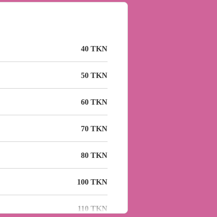
40 TKN
50 TKN
60 TKN
70 TKN
80 TKN
100 TKN
110 TKN